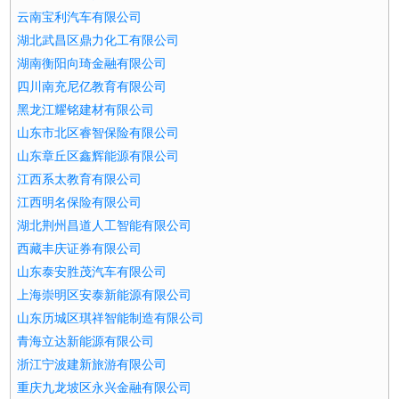
云南宝利汽车有限公司
湖北武昌区鼎力化工有限公司
湖南衡阳向琦金融有限公司
四川南充尼亿教育有限公司
黑龙江耀铭建材有限公司
山东市北区睿智保险有限公司
山东章丘区鑫辉能源有限公司
江西系太教育有限公司
江西明名保险有限公司
湖北荆州昌道人工智能有限公司
西藏丰庆证券有限公司
山东泰安胜茂汽车有限公司
上海崇明区安泰新能源有限公司
山东历城区琪祥智能制造有限公司
青海立达新能源有限公司
浙江宁波建新旅游有限公司
重庆九龙坡区永兴金融有限公司