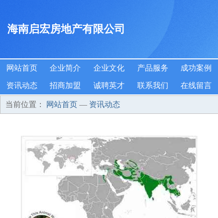
海南启宏房地产有限公司
网站首页
企业简介
企业文化
产品服务
成功案例
资讯动态
招商加盟
诚聘英才
联系我们
在线留言
当前位置：
网站首页
—
资讯动态