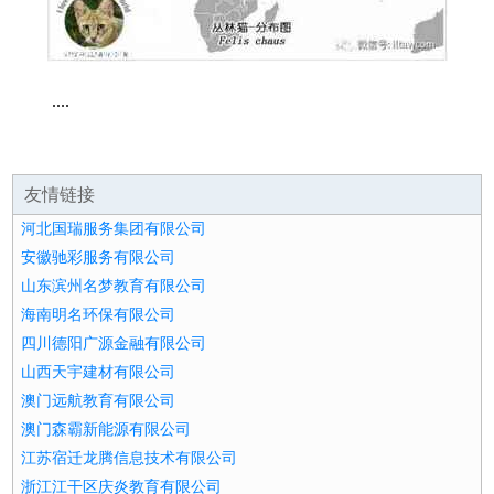
....
友情链接
河北国瑞服务集团有限公司
安徽驰彩服务有限公司
山东滨州名梦教育有限公司
海南明名环保有限公司
四川德阳广源金融有限公司
山西天宇建材有限公司
澳门远航教育有限公司
澳门森霸新能源有限公司
江苏宿迁龙腾信息技术有限公司
浙江江干区庆炎教育有限公司