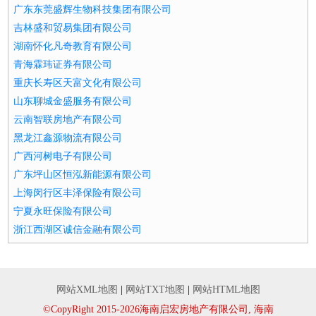
广东东莞盛辉生物科技集团有限公司
吉林盛和贸易集团有限公司
湖南怀化凡奇教育有限公司
青海霖玮证券有限公司
重庆长寿区天富文化有限公司
山东聊城金盛服务有限公司
云南智联房地产有限公司
黑龙江鑫源物流有限公司
广西河树电子有限公司
广东坪山区恒泓新能源有限公司
上海闵行区丰泽保险有限公司
宁夏永旺保险有限公司
浙江西湖区诚信金融有限公司
网站XML地图
|
网站TXT地图
|
网站HTML地图
©CopyRight 2015-2026海南启宏房地产有限公司, 海南