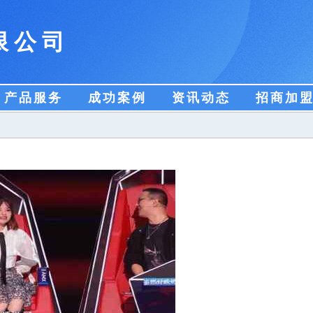
限公司
产品服务
成功案例
资讯动态
招商加