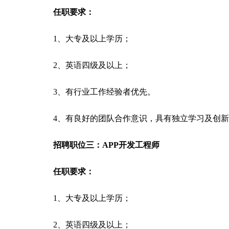
任职要求：
1、大专及以上学历；
2、英语四级及以上；
3、有行业工作经验者优先。
4、有良好的团队合作意识，具有独立学习及创
招聘职位三：APP开发工程师
任职要求：
1、大专及以上学历；
2、英语四级及以上；