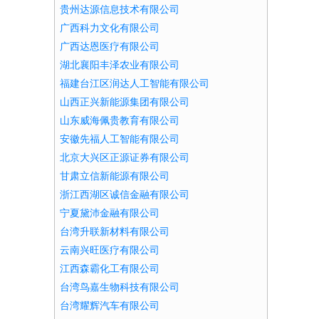
贵州达源信息技术有限公司
广西科力文化有限公司
广西达恩医疗有限公司
湖北襄阳丰泽农业有限公司
福建台江区润达人工智能有限公司
山西正兴新能源集团有限公司
山东威海佩贵教育有限公司
安徽先福人工智能有限公司
北京大兴区正源证券有限公司
甘肃立信新能源有限公司
浙江西湖区诚信金融有限公司
宁夏黛沛金融有限公司
台湾升联新材料有限公司
云南兴旺医疗有限公司
江西森霸化工有限公司
台湾鸟嘉生物科技有限公司
台湾耀辉汽车有限公司