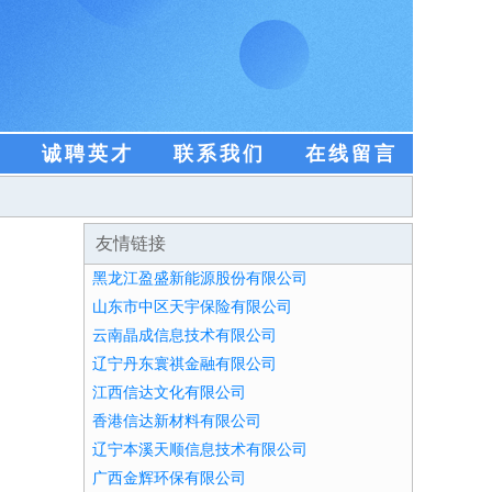
盟
诚聘英才
联系我们
在线留言
友情链接
黑龙江盈盛新能源股份有限公司
山东市中区天宇保险有限公司
云南晶成信息技术有限公司
辽宁丹东寰祺金融有限公司
江西信达文化有限公司
香港信达新材料有限公司
辽宁本溪天顺信息技术有限公司
广西金辉环保有限公司