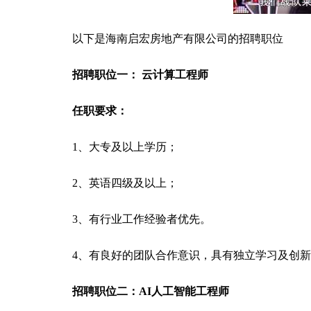
以下是海南启宏房地产有限公司的招聘职位
招聘职位一： 云计算工程师
任职要求：
1、大专及以上学历；
2、英语四级及以上；
3、有行业工作经验者优先。
4、有良好的团队合作意识，具有独立学习及创
招聘职位二：AI人工智能工程师