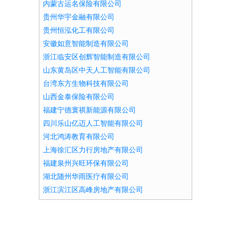
内蒙古运名保险有限公司
贵州华宇金融有限公司
贵州恒泓化工有限公司
安徽如意智能制造有限公司
浙江临安区创辉智能制造有限公司
山东黄岛区中天人工智能有限公司
台湾东方生物科技有限公司
山西金泰保险有限公司
福建宁德寰祺新能源有限公司
四川乐山亿迈人工智能有限公司
河北鸿涛教育有限公司
上海徐汇区力行房地产有限公司
福建泉州兴旺环保有限公司
湖北随州华雨医疗有限公司
浙江滨江区高峰房地产有限公司